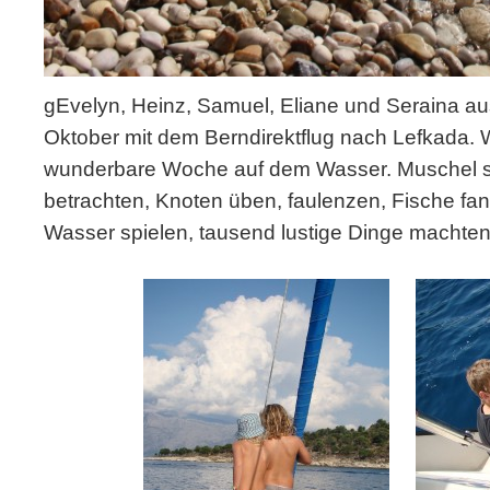
gEvelyn, Heinz, Samuel, Eliane und Seraina 
Oktober mit dem Berndirektflug nach Lefkada. 
wunderbare Woche auf dem Wasser. Muschel s
betrachten, Knoten üben, faulenzen, Fische fan
Wasser spielen, tausend lustige Dinge machten 