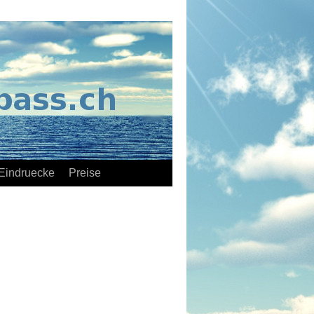
Eindruecke
Preise