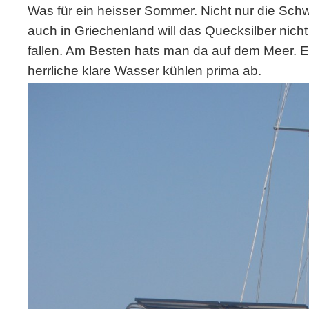
Was für ein heisser Sommer. Nicht nur die Schw
auch in Griechenland will das Quecksilber nich
fallen. Am Besten hats man da auf dem Meer. E
herrliche klare Wasser kühlen prima ab.