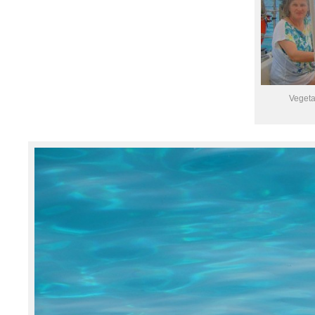
Vegeta